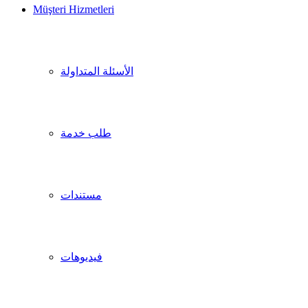
Müşteri Hizmetleri
الأسئلة المتداولة
طلب خدمة
مستندات
فيديوهات