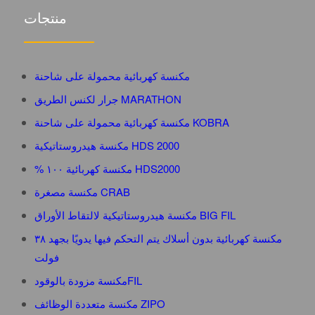
منتجات
مكنسة كهربائية محمولة على شاحنة
جرار لكنس الطريق MARATHON
مكنسة كهربائية محمولة على شاحنة KOBRA
مكنسة هيدروستاتيكية HDS 2000
% مكنسة كهربائية ١٠٠ HDS2000
مكنسة مصغرة CRAB
مكنسة هيدروستاتيكية لالتقاط الأوراق BIG FIL
مكنسة كهربائية بدون أسلاك يتم التحكم فيها يدويًا بجهد ٣٨
فولت
مكنسة مزودة بالوقودFIL
مكنسة متعددة الوظائف ZIPO