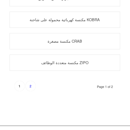
مكنسة كهربائية محمولة على شاحنة KOBRA
مكنسة مصغرة CRAB
مكنسة متعددة الوظائف ZIPO
2
1
Page 1 of 2