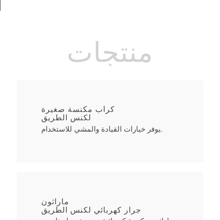
منتجات
كراب مكنسة صغيرة
لكنس الطريق
يوفر خيارات القيادة والمشي للاستخدام.
ماراثون
جرار كهربائي لكنس الطريق