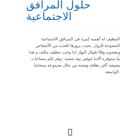
حلول المرافق
الاجتماعية
التنظيف له أهمية كبيرة في المرافق الاجتماعية
المفتوحة للزوار. بحيث يزورها العديد من الأشخاص
ويقضون وقتًا طوال النهار لذا وجب تنظيف مكثف و هذا
ما ستوفره آلاتنا لتوفير بيئة صحية. نوفر لكم مساحات
معيشة أكثر نظافة وصحة من خلال مجموعة منتجاتنا
الواسعة.