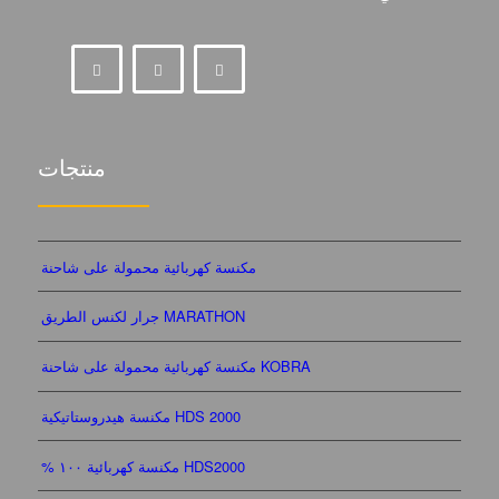
منتجات
مكنسة كهربائية محمولة على شاحنة
جرار لكنس الطريق MARATHON
مكنسة كهربائية محمولة على شاحنة KOBRA
مكنسة هيدروستاتيكية HDS 2000
% مكنسة كهربائية ١٠٠ HDS2000