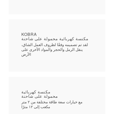
KOBRA
مكنسة كهربائية محمولة على شاحنة
لقد تم تصميمه وفقًا لظروف العمل الشاق،
ينقل الرمل والحجر والمواد الأخرى على
الأرض
مكنسة كهربائية
محمولة على شاحنة
مع خيارات سعة طاقة مختلفة من ٢ متر
مكعب إلى ١٢ مترًا