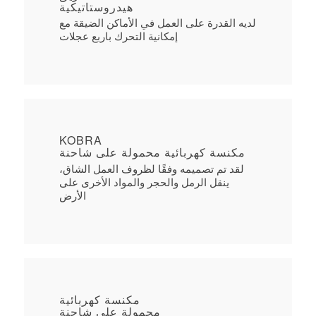
هيدروستاتيكية
لديه القدرة على العمل في الأماكن الضيقة مع
إمكانية التحرك باربع عجلات
KOBRA
مكنسة كهربائية محمولة على شاحنة
لقد تم تصميمه وفقًا لظروف العمل الشاق،
ينقل الرمل والحجر والمواد الأخرى على
الأرض
مكنسة كهربائية
محمولة على شاحنة