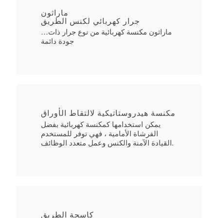
ماراثون
جرار كهربائي لكنس الطريق
…ماراثون مكنسة كهربائية من نوع جرار ذات
جودة دائمة
مكنسة هيدروستاتيكية لالتقاط الأوراق
يمكن استخدامها كمكنسة كهربائية بفضل
الفرشاة الأمامية ، فهي توفر للمستخدم
القيادة الآمنة والكنس وعمل متعدد الوظائف.
كاسحة الطريق