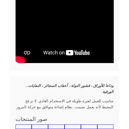
..وداعا للأوراق ، قشور النواة ، أعقاب السجائر ، النفايات
الورقية
مناسب للعمل لفترة طويلة في الاستخدام العادي. لا يزعج
المحيط لأنه يعمل بصمت. نظام إضاءة متوافق مع حركة المرور
صور المنتجات