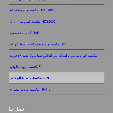
مكنسة هيدروستاتيكية HDS 2000
% مكنسة كهربائية ١٠٠ HDS2000
مكنسة مصغرة CRAB
مكنسة هيدروستاتيكية لالتقاط الأوراق BIG FIL
مكنسة كهربائية بدون أسلاك يتم التحكم فيها يدويًا بجهد ٣٨ فولت
مكنسة مزودة بالوقودFIL
مكنسة متعددة الوظائف ZIPO
مكنسة مزودة ببطارية TIRTIL
اتصل بنا