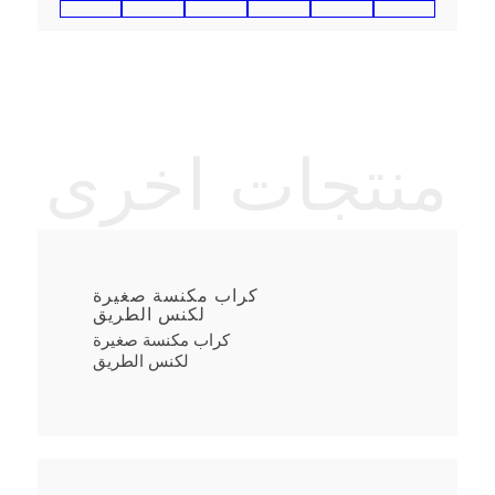
منتجات اخرى
كراب مكنسة صغيرة
لكنس الطريق
كراب مكنسة صغيرة
لكنس الطريق