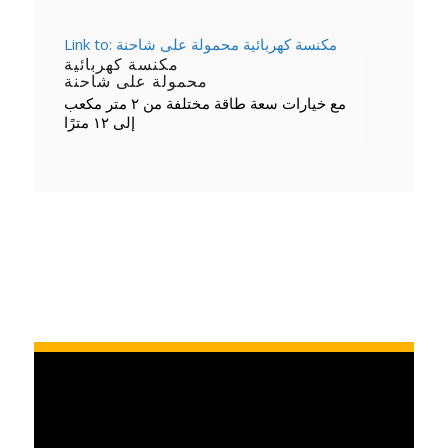
Link to: مكنسة كهربائية محمولة على شاحنة
مكنسة كهربائية
محمولة على شاحنة
مع خيارات سعة طاقة مختلفة من ٢ متر مكعب
إلى ١٢ مترًا