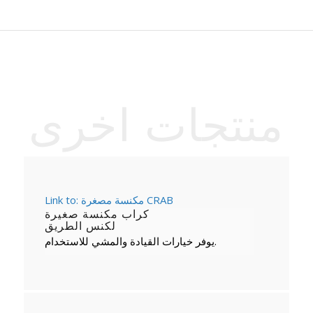
منتجات اخرى
Link to: مكنسة مصغرة CRAB
كراب مكنسة صغيرة
لكنس الطريق
يوفر خيارات القيادة والمشي للاستخدام.