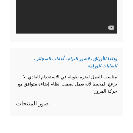
.. وداعا للأوراق ، قشور النواة ، أعقاب السجائر ،
النفايات الورقية
مناسب للعمل لفترة طويلة في الاستخدام العادي. لا
يزعج المحيط لأنه يعمل بصمت. نظام إضاءة متوافق مع
حركة المرور
صور المنتجات