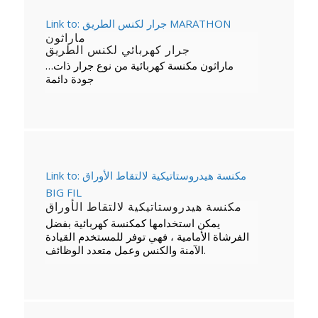
Link to: جرار لكنس الطريق MARATHON
ماراثون
جرار كهربائي لكنس الطريق
…ماراثون مكنسة كهربائية من نوع جرار ذات
جودة دائمة
Link to: مكنسة هيدروستاتيكية لالتقاط الأوراق
BIG FIL
مكنسة هيدروستاتيكية لالتقاط الأوراق
يمكن استخدامها كمكنسة كهربائية بفضل
الفرشاة الأمامية ، فهي توفر للمستخدم القيادة
الآمنة والكنس وعمل متعدد الوظائف.