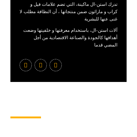
تدرك استن-ال ماكينة، التي تضم علامات فيل و
كراب و ماراثون ضمن منتجاتها ، أن النظافة مطلب لا
غنى عنها للبشرية
آلات استن-ال، باستخدام معرفتها و خلفيتها وضعت
أهدافها كالجودة والصناعة الاقتصادية من أجل
المضي قدما
منتجات