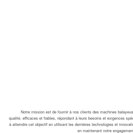
Notre mission est de fournir à nos clients des machines balayeus
qualité, efficaces et fiables, répondant à leurs besoins et exigences sp
à atteindre cet objectif en utilisant les dernières technologies et innovati
en maintenant notre engagement