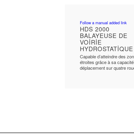
Follow a manual added link
HDS 2000
BALAYEUSE DE
VOIRIE
HYDROSTATIQUE
Capable d’atteindre des zo
étroites grâce à sa capacité
déplacement sur quatre rou