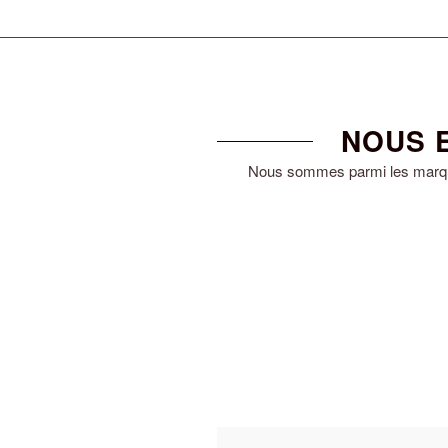
NOUS 
Nous sommes parmi les marques