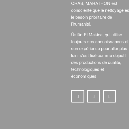
CRAB, MARATHON est
consciente que le nettoyage es
le besoin prioritaire de
l’humanité.
Üstün-El Makina, qui utilise
toujours ses connaissances et
son expérience pour aller plus
loin, s’est fixé comme objectif
des productions de qualité,
technologiques et
économiques.