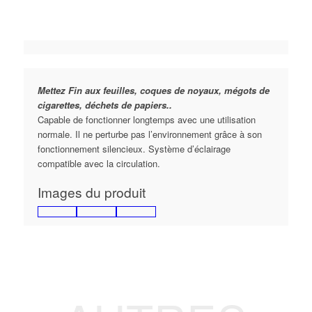
Mettez Fin aux feuilles, coques de noyaux, mégots de
cigarettes, déchets de papiers..
Capable de fonctionner longtemps avec une utilisation
normale. Il ne perturbe pas l’environnement grâce à son
fonctionnement silencieux. Système d’éclairage
compatible avec la circulation.
Images du produit