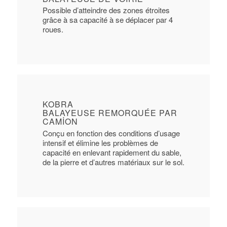
Possible d’atteindre des zones étroites
grâce à sa capacité à se déplacer par 4
roues.
KOBRA
BALAYEUSE REMORQUÉE PAR
CAMION
Conçu en fonction des conditions d’usage
intensif et élimine les problèmes de
capacité en enlevant rapidement du sable,
de la pierre et d’autres matériaux sur le sol.