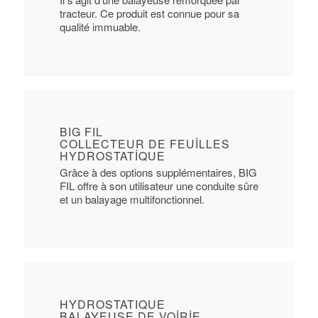
tracteur. Ce produit est connue pour sa
qualité immuable.
BIG FIL
COLLECTEUR DE FEUILLES
HYDROSTATIQUE
Grâce à des options supplémentaires, BIG
FIL offre à son utilisateur une conduite sûre
et un balayage multifonctionnel.
HYDROSTATIQUE
BALAYEUSE DE VOIRIE