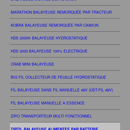
MARATHON BALAYEUSE REMORQUÉE PAR TRACTEUR
KOBRA BALAYEUSE REMORQUÉE PAR CAMION
HDS 2000® BALAYEUSE HYDROSTATIQUE
HDS 2000 BALAYEUSE 100% ELECTRIQUE
CRAB MINI BALAYEUSE
BIG FIL COLLECTEUR DE FEUILLE HYDROSTATIQUE
FİL BALAYEUSE SANS FIL MANUELLE 48V (ÜST-FİL 48V)
FİL BALAYEUSE MANUELLE A ESSENCE
ZIPO TRANSPORTEUR MULTI FONCTIONNEL
TIRTIL BALAYEUSE ALIMENTEE PAR BATTERIE