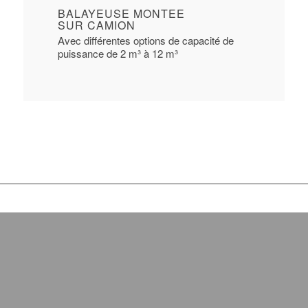
BALAYEUSE MONTEE
SUR CAMION
Avec différentes options de capacité de
puissance de 2 m³ à 12 m³