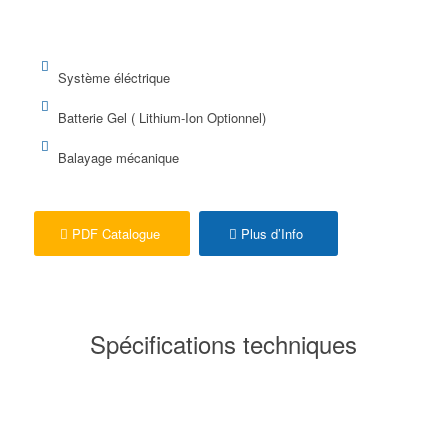
Système éléctrique
Batterie Gel ( Lithium-Ion Optionnel)
Balayage mécanique
PDF Catalogue
Plus d’Info
Spécifications techniques