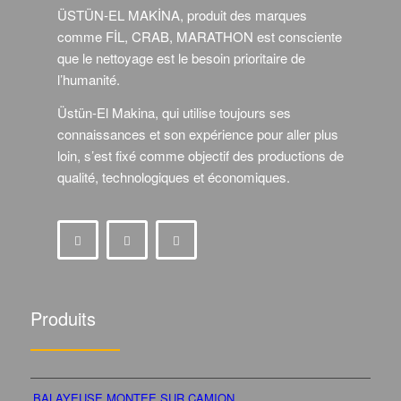
ÜSTÜN-EL MAKİNA, produit des marques
comme FİL, CRAB, MARATHON est consciente
que le nettoyage est le besoin prioritaire de
l’humanité.
Üstün-El Makina, qui utilise toujours ses
connaissances et son expérience pour aller plus
loin, s’est fixé comme objectif des productions de
qualité, technologiques et économiques.
Produits
BALAYEUSE MONTEE SUR CAMION