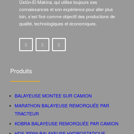
Üstün-El Makina, qui utilise toujours ses
connaissances et son expérience pour aller plus
loin, s’est fixé comme objectif des productions de
qualité, technologiques et économiques.
Produits
BALAYEUSE MONTEE SUR CAMION
MARATHON BALAYEUSE REMORQUÉE PAR
TRACTEUR
KOBRA BALAYEUSE REMORQUÉE PAR CAMION
HDS 2000® BALAYEUSE HYDROSTATIQUE