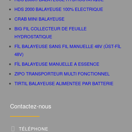
HDS 2000 BALAYEUSE 100% ELECTRIQUE
CRAB MINI BALAYEUSE
BIG FIL COLLECTEUR DE FEUILLE
HYDROSTATIQUE
FİL BALAYEUSE SANS FIL MANUELLE 48V (ÜST-FİL
48V)
FİL BALAYEUSE MANUELLE A ESSENCE
ZIPO TRANSPORTEUR MULTI FONCTIONNEL
TIRTIL BALAYEUSE ALIMENTEE PAR BATTERIE
Contactez-nous
TÉLÉPHONE