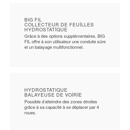
BIG FIL
COLLECTEUR DE FEUILLES
HYDROSTATIQUE
Grâce à des options supplémentaires, BIG
FIL offre à son utilisateur une conduite sûre
et un balayage multifonctionnel.
HYDROSTATIQUE
BALAYEUSE DE VOIRIE
Possible d’atteindre des zones étroites
grâce à sa capacité à se déplacer par 4
roues.