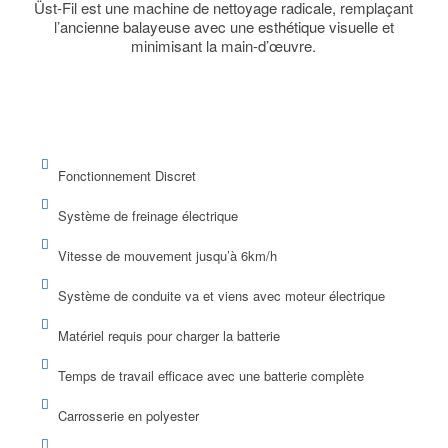
Üst-Fil est une machine de nettoyage radicale, remplaçant
l’ancienne balayeuse avec une esthétique visuelle et
minimisant la main-d’œuvre.
Fonctionnement Discret
Système de freinage électrique
Vitesse de mouvement jusqu’à 6km/h
Système de conduite va et viens avec moteur électrique
Matériel requis pour charger la batterie
Temps de travail efficace avec une batterie complète
Carrosserie en polyester