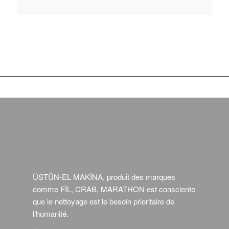
ÜSTÜN-EL MAKİNA, produit des marques
comme FİL, CRAB, MARATHON est consciente
que le nettoyage est le besoin prioritaire de
l’humanité.