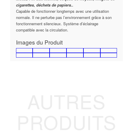
cigarettes, déchets de papiers..
Capable de fonctionner longtemps avec une utilisation
normale. Il ne perturbe pas l’environnement grâce à son
fonctionnement silencieux. Système d’éclairage
compatible avec la circulation.
Images du Produit
AUTRES
PRODUITS