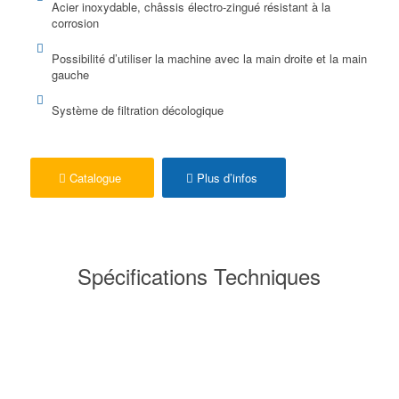
Acier inoxydable, châssis électro-zingué résistant à la
corrosion
Possibilité d’utiliser la machine avec la main droite et la main
gauche
Système de filtration décologique
Catalogue
Plus d’infos
Spécifications Techniques