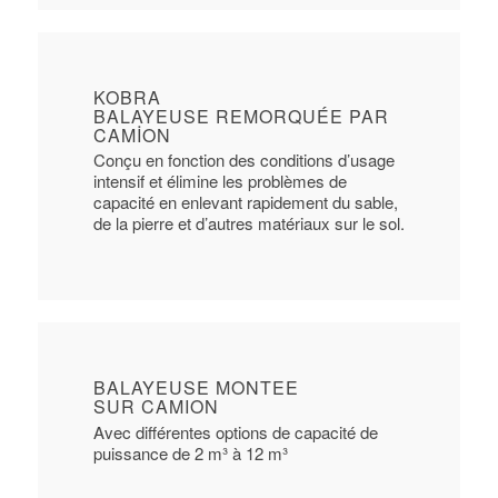
KOBRA
BALAYEUSE REMORQUÉE PAR
CAMION
Conçu en fonction des conditions d’usage
intensif et élimine les problèmes de
capacité en enlevant rapidement du sable,
de la pierre et d’autres matériaux sur le sol.
BALAYEUSE MONTEE
SUR CAMION
Avec différentes options de capacité de
puissance de 2 m³ à 12 m³