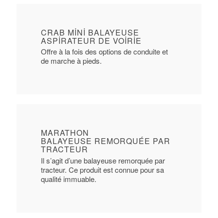
CRAB MINI BALAYEUSE
ASPIRATEUR DE VOIRIE
Offre à la fois des options de conduite et
de marche à pieds.
MARATHON
BALAYEUSE REMORQUÉE PAR
TRACTEUR
Il s’agit d’une balayeuse remorquée par
tracteur. Ce produit est connue pour sa
qualité immuable.